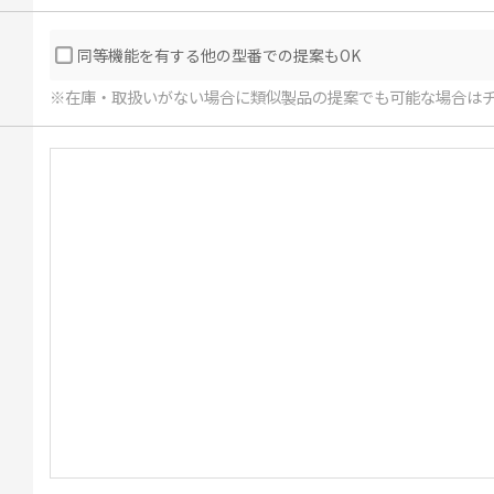
同等機能を有する他の型番での提案もOK
※在庫・取扱いがない場合に類似製品の提案でも可能な場合は