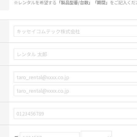
※レンタルを希望する
「製品型番/台数」「期間」
をご記入くだ