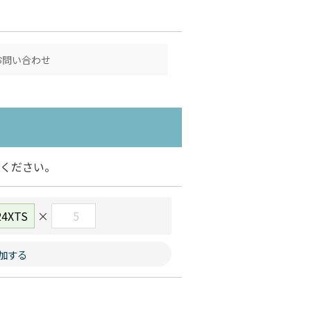
お問い合わせ
ください。
×
加する