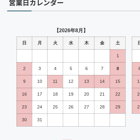
営業日カレンダー