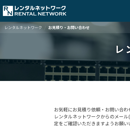
レンタルネットワーク
お見積り・お問い合わせ
レ
お気軽にお見積り依頼・お問い合わ
レンタルネットワークからのメール(sup
定をご確認いただきますようお願い