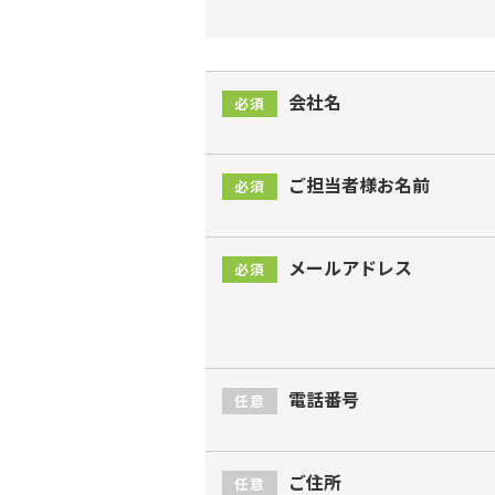
会社名
必須
ご担当者様お名前
必須
メールアドレス
必須
電話番号
任意
ご住所
任意