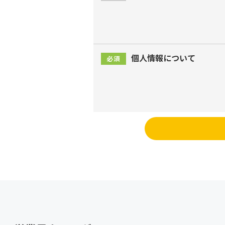
個人情報について
必須