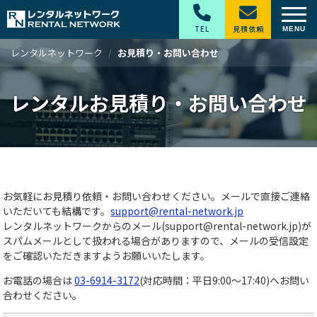
TEL
見積依頼
レンタルネットワーク
お見積り・お問い合わせ
レンタルお見積り・お問い合わせ
お気軽にお見積り依頼・お問い合わせください。メールで直接ご連絡
いただいても結構です。
support@rental-network.jp
レンタルネットワークからのメール(support@rental-network.jp)が
スパムメールとして扱われる場合がありますので、メールの受信設定
をご確認いただきますようお願いいたします。
お電話の場合は
03-6914-3172
(対応時間：平日9:00～17:40)へお問い
合わせください。