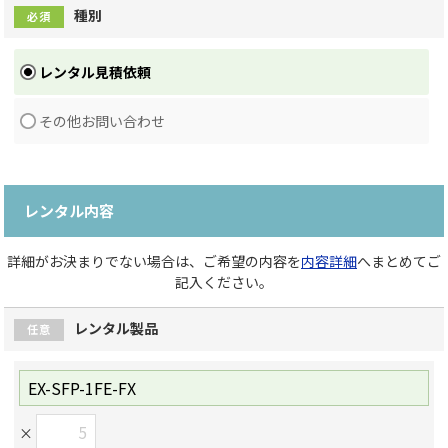
種別
必須
レンタル見積依頼
その他お問い合わせ
レンタル内容
詳細がお決まりでない場合は、ご希望の内容を
内容詳細
へまとめてご
記入ください。
レンタル製品
任意
×