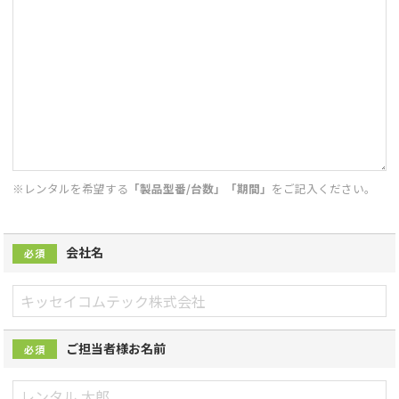
※レンタルを希望する
「製品型番/台数」「期間」
をご記入ください。
会社名
必須
ご担当者様お名前
必須