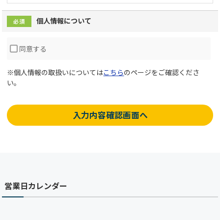
個人情報について
必須
同意する
※個人情報の取扱いについては
こちら
のページをご確認くださ
い。
入力内容確認画面へ
営業日カレンダー