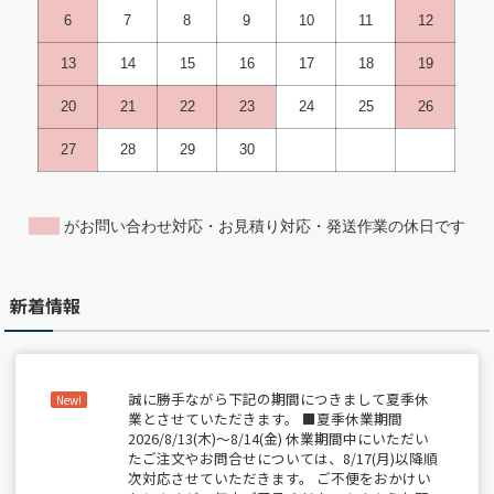
新着情報
誠に勝手ながら下記の期間につきまして夏季休
New!
業とさせていただきます。 ■夏季休業期間
2026/8/13(木)～8/14(金) 休業期間中にいただい
たご注文やお問合せについては、8/17(月)以降順
次対応させていただきます。 ご不便をおかけい