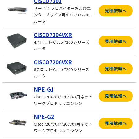
CISCO7201
サービス プロバイダーおよびエ
見積依頼へ
ンタープライズ用のCISCO7201
ルータ
CISCO7204VXR
見積依頼へ
4スロット Cisco 7200 シリーズ
ルータ
CISCO7206VXR
見積依頼へ
6スロット Cisco 7200 シリーズ
ルータ
NPE-G1
見積依頼へ
Cisco7204VXR/7206VXR用ネット
ワークプロセッサエンジン
NPE-G2
見積依頼へ
Cisco7204VXR/7206VXR用ネット
ワークプロセッサエンジン