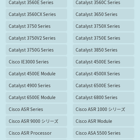
Catalyst 3560E Series
Catalyst 3560C Series
Catalyst 3560CX Series
Catalyst 3650 Series
Catalyst 3750 Series
Catalyst 3750X Series
Catalyst 3750V2 Series
Catalyst 3750E Series
Catalyst 3750G Series
Catalyst 3850 Series
Cisco IE3000 Series
Catalyst 4500E Series
Catalyst 4500E Module
Catalyst 4500X Series
Catalyst 4900 Series
Catalyst 6500E Series
Catalyst 6500E Module
Catalyst 6800 Series
Cisco ASR Series
Cisco ASR 1000 シリーズ
Cisco ASR 9000 シリーズ
Cisco ASR Module
Cisco ASR Processor
Cisco ASA 5500 Series