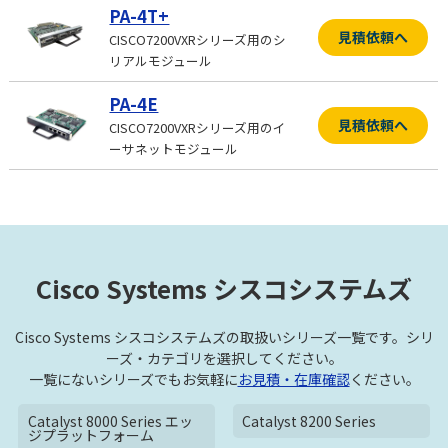
PA-4T+
見積依頼へ
CISCO7200VXRシリーズ用のシ
リアルモジュール
PA-4E
見積依頼へ
CISCO7200VXRシリーズ用のイ
ーサネットモジュール
Cisco Systems シスコシステムズ
Cisco Systems シスコシステムズの取扱いシリーズ一覧です。シリ
ーズ・カテゴリを選択してください。
一覧にないシリーズでもお気軽に
お見積・在庫確認
ください。
Catalyst 8000 Series エッ
Catalyst 8200 Series
ジプラットフォーム