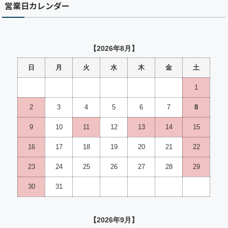
営業日カレンダー