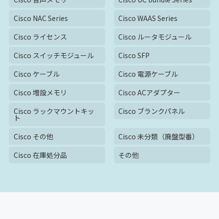
Cisco NAC Series
Cisco WAAS Series
Cisco ライセンス
Cisco ルータモジュール
Cisco スイッチモジュール
Cisco SFP
Cisco ケーブル
Cisco 電源ケーブル
Cisco 増設メモリ
Cisco ACアダプター
Cisco ラックマウントキッ
Cisco ブランクパネル
ト
Cisco その他
Cisco 未分類（廃盤型番）
Cisco 在庫処分品
その他