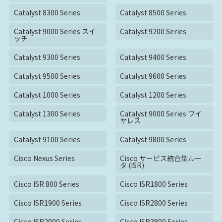
Catalyst 8300 Series
Catalyst 8500 Series
Catalyst 9000 Series スイ
Catalyst 9200 Series
ッチ
Catalyst 9300 Series
Catalyst 9400 Series
Catalyst 9500 Series
Catalyst 9600 Series
Catalyst 1000 Series
Catalyst 1200 Series
Catalyst 1300 Series
Catalyst 9000 Series ワイ
ヤレス
Catalyst 9100 Series
Catalyst 9800 Series
Cisco Nexus Series
Cisco サービス統合型ルー
タ (ISR)
Cisco ISR 800 Series
Cisco ISR1800 Series
Cisco ISR1900 Series
Cisco ISR2800 Series
Cisco ISR2900 Series
Cisco ISR3800 Series