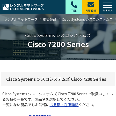
TEL
見積依頼
レンタルネットワーク
取扱製品
Cisco Systems シスコシステムズ
Cisco Systems シスコシステムズ
Cisco 7200 Series
Cisco Systems シスコシステムズ Cisco 7200 Series
Cisco Systems シスコシステムズ Cisco 7200 Seriesで取扱いしてい
る製品の一覧です。製品名を選択してください。
一覧にない製品でもお気軽に
お見積・在庫確認
ください。