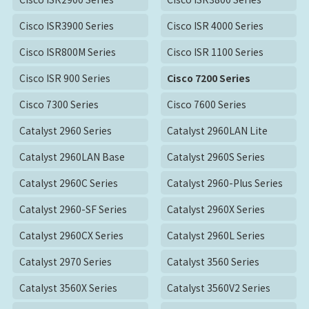
Cisco ISR3900 Series
Cisco ISR 4000 Series
Cisco ISR800M Series
Cisco ISR 1100 Series
Cisco ISR 900 Series
Cisco 7200 Series
Cisco 7300 Series
Cisco 7600 Series
Catalyst 2960 Series
Catalyst 2960LAN Lite
Catalyst 2960LAN Base
Catalyst 2960S Series
Catalyst 2960C Series
Catalyst 2960-Plus Series
Catalyst 2960-SF Series
Catalyst 2960X Series
Catalyst 2960CX Series
Catalyst 2960L Series
Catalyst 2970 Series
Catalyst 3560 Series
Catalyst 3560X Series
Catalyst 3560V2 Series