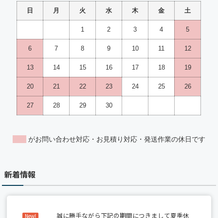
新着情報
誠に勝手ながら下記の期間につきまして夏季休
New!