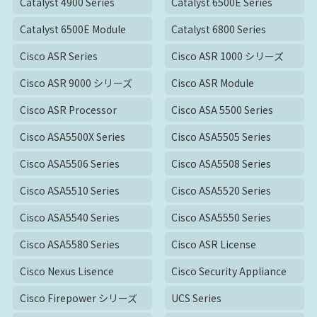
Catalyst 4900 Series
Catalyst 6500E Series
Catalyst 6500E Module
Catalyst 6800 Series
Cisco ASR Series
Cisco ASR 1000 シリーズ
Cisco ASR 9000 シリーズ
Cisco ASR Module
Cisco ASR Processor
Cisco ASA 5500 Series
Cisco ASA5500X Series
Cisco ASA5505 Series
Cisco ASA5506 Series
Cisco ASA5508 Series
Cisco ASA5510 Series
Cisco ASA5520 Series
Cisco ASA5540 Series
Cisco ASA5550 Series
Cisco ASA5580 Series
Cisco ASR License
Cisco Nexus Lisence
Cisco Security Appliance
Cisco Firepower シリーズ
UCS Series