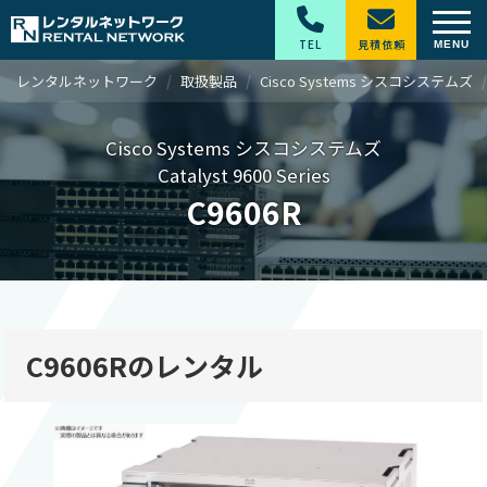
TEL
見積依頼
レンタルネットワーク
取扱製品
Cisco Systems シスコシステムズ
Cisco Systems シスコシステムズ
Catalyst 9600 Series
C9606R
C9606Rのレンタル