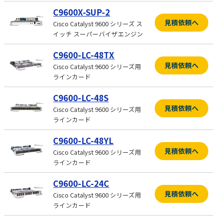
C9600X-SUP-2
見積依頼へ
Cisco Catalyst 9600 シリーズ ス
イッチ スーパーバイザエンジン
C9600-LC-48TX
見積依頼へ
Cisco Catalyst 9600 シリーズ用
ラインカード
C9600-LC-48S
見積依頼へ
Cisco Catalyst 9600 シリーズ用
ラインカード
C9600-LC-48YL
見積依頼へ
Cisco Catalyst 9600 シリーズ用
ラインカード
C9600-LC-24C
見積依頼へ
Cisco Catalyst 9600 シリーズ用
ラインカード