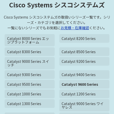
Cisco Systems シスコシステムズ
Cisco Systems シスコシステムズの取扱いシリーズ一覧です。シリ
ーズ・カテゴリを選択してください。
一覧にないシリーズでもお気軽に
お見積・在庫確認
ください。
Catalyst 8000 Series エッ
Catalyst 8200 Series
ジプラットフォーム
Catalyst 8300 Series
Catalyst 8500 Series
Catalyst 9000 Series スイ
Catalyst 9200 Series
ッチ
Catalyst 9300 Series
Catalyst 9400 Series
Catalyst 9500 Series
Catalyst 9600 Series
Catalyst 1000 Series
Catalyst 1200 Series
Catalyst 1300 Series
Catalyst 9000 Series ワイ
ヤレス