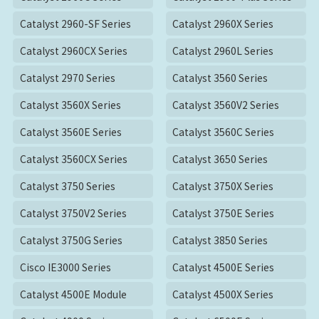
Catalyst 2960-SF Series
Catalyst 2960X Series
Catalyst 2960CX Series
Catalyst 2960L Series
Catalyst 2970 Series
Catalyst 3560 Series
Catalyst 3560X Series
Catalyst 3560V2 Series
Catalyst 3560E Series
Catalyst 3560C Series
Catalyst 3560CX Series
Catalyst 3650 Series
Catalyst 3750 Series
Catalyst 3750X Series
Catalyst 3750V2 Series
Catalyst 3750E Series
Catalyst 3750G Series
Catalyst 3850 Series
Cisco IE3000 Series
Catalyst 4500E Series
Catalyst 4500E Module
Catalyst 4500X Series