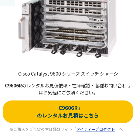
Cisco Catalyst 9600 シリーズ スイッチ シャーシ
C9606R
の
レンタルお見積依頼・在庫確認・各種お問い合わせ
はお気軽にご依頼ください。
「C9606R」
のレンタルお見積はこちら
※ご購入をご希望の方は姉妹サイト「
アイティープロダクト
」へ。