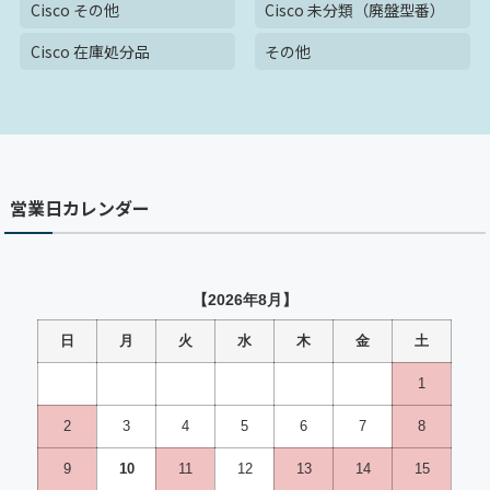
Cisco その他
Cisco 未分類（廃盤型番）
Cisco 在庫処分品
その他
営業日カレンダー