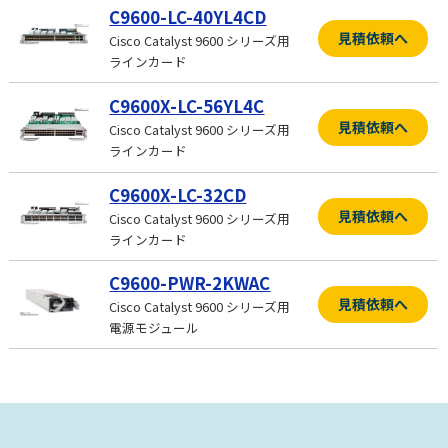
C9600-LC-40YL4CD
見積依頼へ
Cisco Catalyst 9600 シリーズ用
ラインカード
C9600X-LC-56YL4C
見積依頼へ
Cisco Catalyst 9600 シリーズ用
ラインカード
C9600X-LC-32CD
見積依頼へ
Cisco Catalyst 9600 シリーズ用
ラインカード
C9600-PWR-2KWAC
見積依頼へ
Cisco Catalyst 9600 シリーズ用
電源モジュール