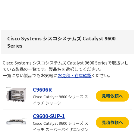
Cisco Systems シスコシステムズ Catalyst 9600
Series
Cisco Systems シスコシステムズ Catalyst 9600 Seriesで取扱いし
ている製品の一覧です。製品名を選択してください。
一覧にない製品でもお気軽に
お見積・在庫確認
ください。
C9606R
見積依頼へ
Cisco Catalyst 9600 シリーズ ス
イッチ シャーシ
C9600-SUP-1
見積依頼へ
Cisco Catalyst 9600 シリーズ ス
イッチ スーパーバイザエンジン