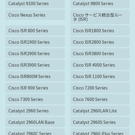
Catalyst 9100 Series
Catalyst 9800 Series
Cisco Nexus Series
Cisco サービス統合型ルー
タ (ISR)
Cisco ISR 800 Series
Cisco ISR1800 Series
Cisco ISR1900 Series
Cisco ISR2800 Series
Cisco ISR2900 Series
Cisco ISR3800 Series
Cisco ISR3900 Series
Cisco ISR 4000 Series
Cisco ISR800M Series
Cisco ISR 1100 Series
Cisco ISR 900 Series
Cisco 7200 Series
Cisco 7300 Series
Cisco 7600 Series
Catalyst 2960 Series
Catalyst 2960LAN Lite
Catalyst 2960LAN Base
Catalyst 2960S Series
Catalyst 2960C Series
Catalyst 2960-Plus Series