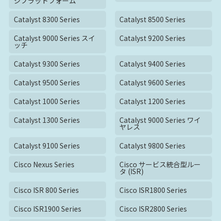
ジプラットフォーム
Catalyst 8300 Series
Catalyst 8500 Series
Catalyst 9000 Series スイ
Catalyst 9200 Series
ッチ
Catalyst 9300 Series
Catalyst 9400 Series
Catalyst 9500 Series
Catalyst 9600 Series
Catalyst 1000 Series
Catalyst 1200 Series
Catalyst 1300 Series
Catalyst 9000 Series ワイ
ヤレス
Catalyst 9100 Series
Catalyst 9800 Series
Cisco Nexus Series
Cisco サービス統合型ルー
タ (ISR)
Cisco ISR 800 Series
Cisco ISR1800 Series
Cisco ISR1900 Series
Cisco ISR2800 Series