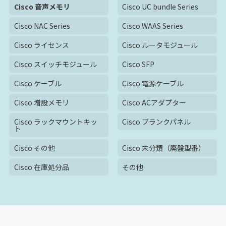
Cisco 音声メモリ
Cisco UC bundle Series
Cisco NAC Series
Cisco WAAS Series
Cisco ライセンス
Cisco ルータモジュール
Cisco スイッチモジュール
Cisco SFP
Cisco ケーブル
Cisco 電源ケーブル
Cisco 増設メモリ
Cisco ACアダプター
Cisco ラックマウントキッ
Cisco ブランクパネル
ト
Cisco その他
Cisco 未分類（廃盤型番）
Cisco 在庫処分品
その他