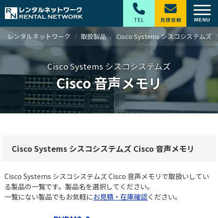
TEL
見積依頼
レンタルネットワーク
取扱製品
Cisco Systems シスコシステムズ
Cisco Systems シスコシステムズ
Cisco 音声メモリ
Cisco Systems シスコシステムズ Cisco 音声メモリ
Cisco Systems シスコシステムズ Cisco 音声メモリで取扱いしてい
る製品の一覧です。製品名を選択してください。
一覧にない製品でもお気軽に
お見積・在庫確認
ください。