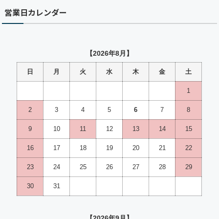
営業日カレンダー