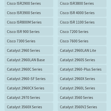
Cisco ISR2900 Series
Cisco ISR3800 Series
Cisco ISR3900 Series
Cisco ISR 4000 Series
Cisco ISR800M Series
Cisco ISR 1100 Series
Cisco ISR 900 Series
Cisco 7200 Series
Cisco 7300 Series
Cisco 7600 Series
Catalyst 2960 Series
Catalyst 2960LAN Lite
Catalyst 2960LAN Base
Catalyst 2960S Series
Catalyst 2960C Series
Catalyst 2960-Plus Series
Catalyst 2960-SF Series
Catalyst 2960X Series
Catalyst 2960CX Series
Catalyst 2960L Series
Catalyst 2970 Series
Catalyst 3560 Series
Catalyst 3560X Series
Catalyst 3560V2 Series