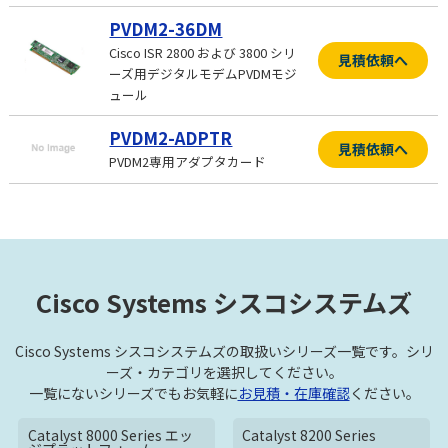
PVDM2-36DM
Cisco ISR 2800 および 3800 シリ
見積依頼へ
ーズ用デジタルモデムPVDMモジ
ュール
PVDM2-ADPTR
見積依頼へ
PVDM2専用アダプタカード
Cisco Systems シスコシステムズ
Cisco Systems シスコシステムズの取扱いシリーズ一覧です。シリ
ーズ・カテゴリを選択してください。
一覧にないシリーズでもお気軽に
お見積・在庫確認
ください。
Catalyst 8000 Series エッ
Catalyst 8200 Series