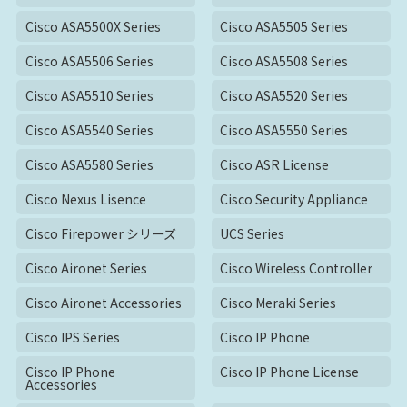
Cisco ASA5500X Series
Cisco ASA5505 Series
Cisco ASA5506 Series
Cisco ASA5508 Series
Cisco ASA5510 Series
Cisco ASA5520 Series
Cisco ASA5540 Series
Cisco ASA5550 Series
Cisco ASA5580 Series
Cisco ASR License
Cisco Nexus Lisence
Cisco Security Appliance
Cisco Firepower シリーズ
UCS Series
Cisco Aironet Series
Cisco Wireless Controller
Cisco Aironet Accessories
Cisco Meraki Series
Cisco IPS Series
Cisco IP Phone
Cisco IP Phone
Cisco IP Phone License
Accessories