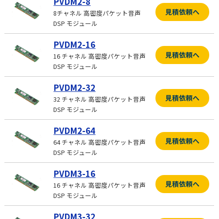
PVDM2-8
見積依頼へ
8チャネル 高密度パケット音声
DSP モジュール
PVDM2-16
見積依頼へ
16 チャネル 高密度パケット音声
DSP モジュール
PVDM2-32
見積依頼へ
32 チャネル 高密度パケット音声
DSP モジュール
PVDM2-64
見積依頼へ
64 チャネル 高密度パケット音声
DSP モジュール
PVDM3-16
見積依頼へ
16 チャネル 高密度パケット音声
DSP モジュール
PVDM3-32