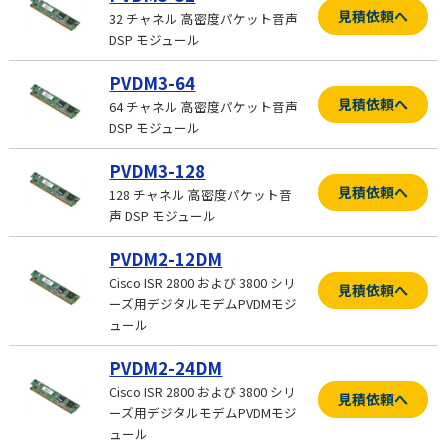
見積依頼へ
32 チャネル 高密度パケット音声
DSP モジュール
PVDM3-64
見積依頼へ
64 チャネル 高密度パケット音声
DSP モジュール
PVDM3-128
見積依頼へ
128 チャネル 高密度パケット音
声 DSP モジュール
PVDM2-12DM
Cisco ISR 2800 および 3800 シリ
見積依頼へ
ーズ用デジタルモデムPVDMモジ
ュール
PVDM2-24DM
Cisco ISR 2800 および 3800 シリ
見積依頼へ
ーズ用デジタルモデムPVDMモジ
ュール