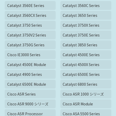
Catalyst 3560E Series
Catalyst 3560C Series
Catalyst 3560CX Series
Catalyst 3650 Series
Catalyst 3750 Series
Catalyst 3750X Series
Catalyst 3750V2 Series
Catalyst 3750E Series
Catalyst 3750G Series
Catalyst 3850 Series
Cisco IE3000 Series
Catalyst 4500E Series
Catalyst 4500E Module
Catalyst 4500X Series
Catalyst 4900 Series
Catalyst 6500E Series
Catalyst 6500E Module
Catalyst 6800 Series
Cisco ASR Series
Cisco ASR 1000 シリーズ
Cisco ASR 9000 シリーズ
Cisco ASR Module
Cisco ASR Processor
Cisco ASA 5500 Series