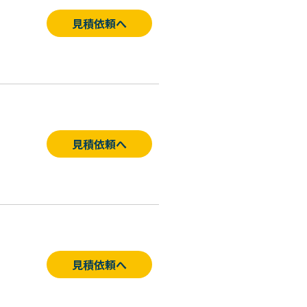
見積依頼へ
見積依頼へ
見積依頼へ