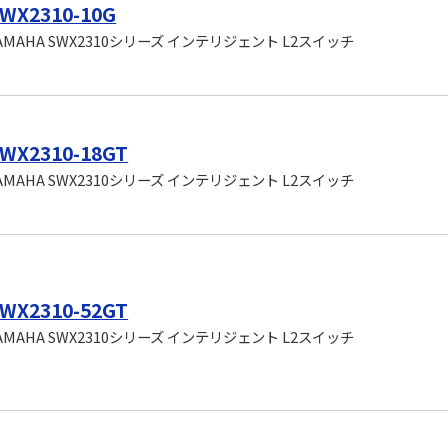
WX2310-10G
AMAHA SWX2310シリーズ インテリジェント L2スイッチ
WX2310-18GT
AMAHA SWX2310シリーズ インテリジェント L2スイッチ
WX2310-52GT
AMAHA SWX2310シリーズ インテリジェント L2スイッチ