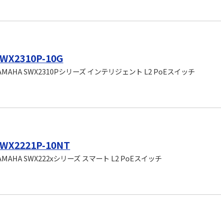
WX2310P-10G
AMAHA SWX2310Pシリーズ インテリジェント L2 PoEスイッチ
WX2221P-10NT
AMAHA SWX222xシリーズ スマート L2 PoEスイッチ