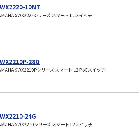
WX2220-10NT
AMAHA SWX222xシリーズ スマート L2スイッチ
WX2210P-28G
AMAHA SWX2210Pシリーズ スマート L2 PoEスイッチ
WX2210-24G
AMAHA SWX2210シリーズ スマート L2スイッチ