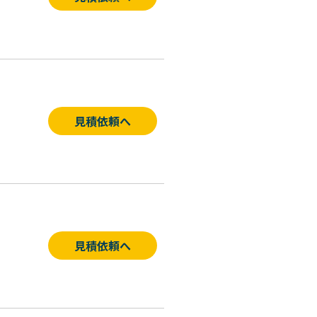
見積依頼へ
見積依頼へ