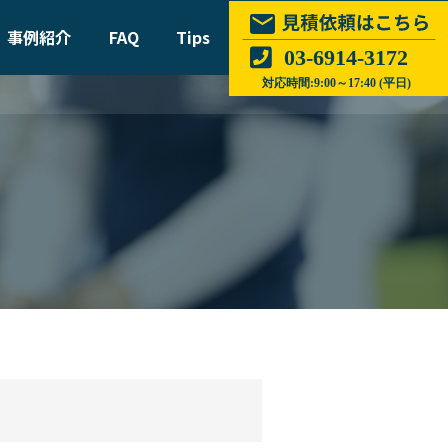
事例紹介
FAQ
Tips