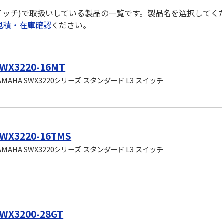
ries(スイッチ)で取扱いしている製品の一覧です。製品名を選択して
見積・在庫確認
ください。
WX3220-16MT
AMAHA SWX3220シリーズ スタンダード L3 スイッチ
WX3220-16TMS
AMAHA SWX3220シリーズ スタンダード L3 スイッチ
WX3200-28GT