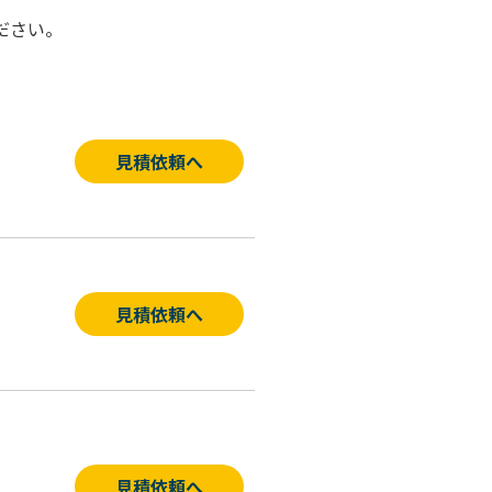
ください。
見積依頼へ
見積依頼へ
見積依頼へ