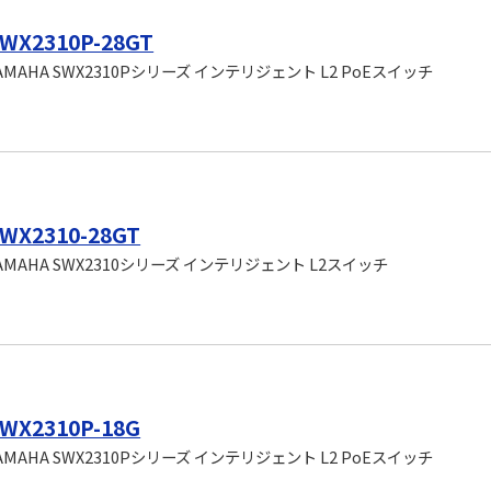
WX2310P-28GT
AMAHA SWX2310Pシリーズ インテリジェント L2 PoEスイッチ
WX2310-28GT
AMAHA SWX2310シリーズ インテリジェント L2スイッチ
WX2310P-18G
AMAHA SWX2310Pシリーズ インテリジェント L2 PoEスイッチ