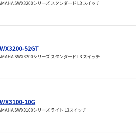
AMAHA SWX3200シリーズ スタンダード L3 スイッチ
WX3200-52GT
AMAHA SWX3200シリーズ スタンダード L3 スイッチ
WX3100-10G
AMAHA SWX3100シリーズ ライト L3スイッチ