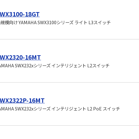
WX3100-18GT
規模向け YAMAHA SWX3100シリーズ ライト L3スイッチ
WX2320-16MT
AMAHA SWX232xシリーズ インテリジェント L2スイッチ
WX2322P-16MT
AMAHA SWX232xシリーズ インテリジェント L2 PoE スイッチ