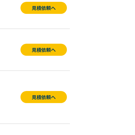
見積依頼へ
見積依頼へ
見積依頼へ