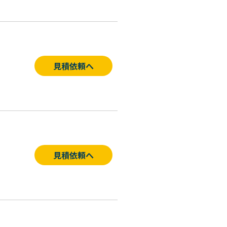
見積依頼へ
見積依頼へ