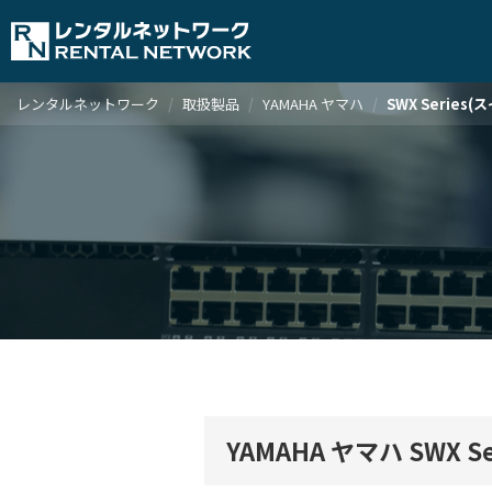
レンタルネットワーク
取扱製品
YAMAHA ヤマハ
SWX Series(
YAMAHA ヤマハ SWX S