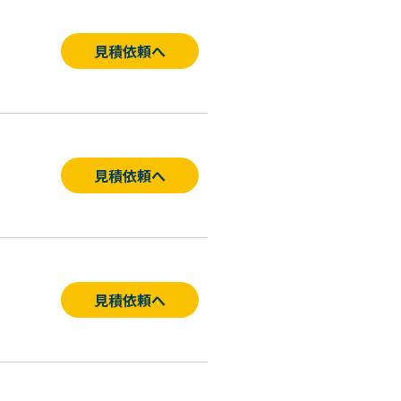
見積依頼へ
見積依頼へ
見積依頼へ