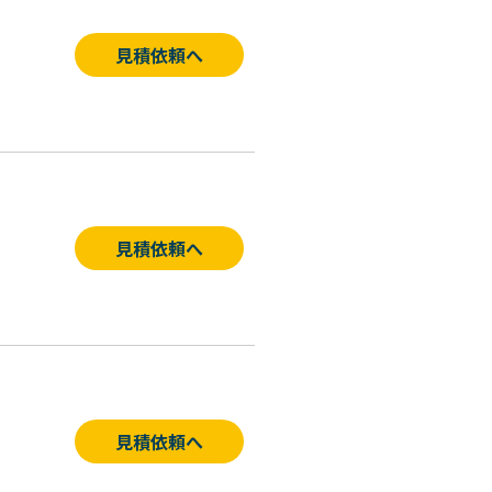
見積依頼へ
見積依頼へ
見積依頼へ