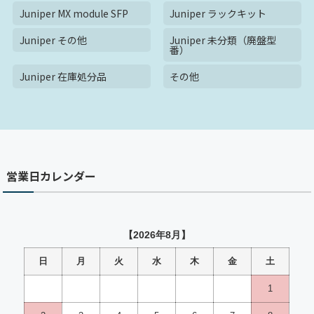
Juniper MX module SFP
Juniper ラックキット
Juniper その他
Juniper 未分類（廃盤型
番）
Juniper 在庫処分品
その他
営業日カレンダー