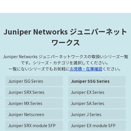
Juniper Networks ジュニパーネット
ワークス
Juniper Networks ジュニパーネットワークスの取扱いシリーズ一覧
です。シリーズ・カテゴリを選択してください。
一覧にないシリーズでもお気軽に
お見積・在庫確認
ください。
Juniper ISG Series
Juniper SSG Series
Juniper SRX Series
Juniper EX Series
Juniper MX Series
Juniper SA Series
Juniper Netscreen
Juniper J Series
Juniper SRX module SFP
Juniper EX module SFP