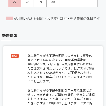
新着情報
誠に勝手ながら下記の期間につきまして夏季休
New!
業とさせていただきます。 ■夏季休業期間
2026/8/13(木)～8/14(金) 休業期間中にいただい
たご注文やお問合せについては、8/17(月)以降順
次対応させていただきます。 ご不便をおかけい
たしますが、何卒ご了承くださいますようお願
い申し上げます。
誠に勝手ながら下記の期間を年末年始休業とさ
せていただきます。ご繁忙の折柄、何かとご迷惑
をお掛けすることと存じますが、何卒ご了承く
ださいますようお願い申し上げます。 年末年始