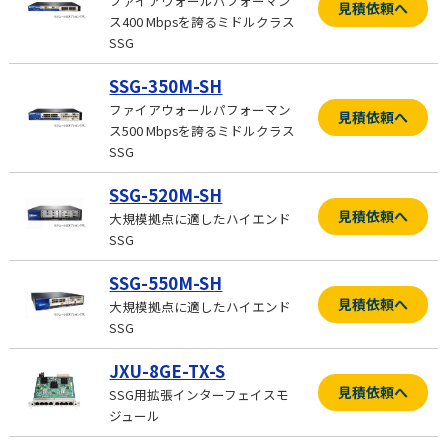
ファイアウォールパフォーマン
見積依頼へ
ス400 Mbpsを誇るミドルクラス
SSG
SSG-350M-SH
ファイアウォールパフォーマン
見積依頼へ
ス500 Mbpsを誇るミドルクラス
SSG
SSG-520M-SH
見積依頼へ
大規模拠点に適したハイエンド
SSG
SSG-550M-SH
見積依頼へ
大規模拠点に適したハイエンド
SSG
JXU-8GE-TX-S
見積依頼へ
SSG用拡張インターフェイスモ
ジュール