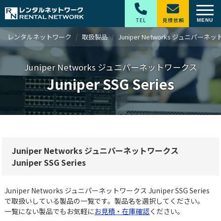
TEL
見積依頼
レンタルネットワーク
取扱製品
Juniper Networks ジュニパー
Juniper Networks ジュニパーネットワークス
Juniper SSG Series
Juniper Networks ジュニパーネットワークス
Juniper SSG Series
Juniper Networks ジュニパーネットワークス Juniper SSG Series
で取扱いしている製品の一覧です。製品名を選択してください。
一覧にない製品でもお気軽に
お見積・在庫確認
ください。