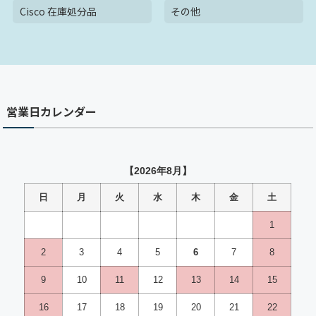
Cisco 在庫処分品
その他
営業日カレンダー