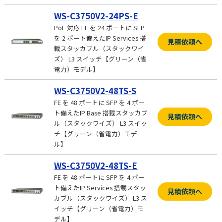
WS-C3750V2-24PS-E
PoE 対応 FE を 24 ポートに SFP
を 2 ポート備えたIP Services 搭
見積依頼へ
載スタッカブル（スタックワイ
ズ） L3 スイッチ【グリーン（省
電力）モデル】
WS-C3750V2-48TS-S
FE を 48 ポートに SFP を 4 ポー
ト備えたIP Base 搭載スタッカブ
見積依頼へ
ル（スタックワイズ） L3 スイッ
チ【グリーン（省電力）モデ
ル】
WS-C3750V2-48TS-E
FE を 48 ポートに SFP を 4 ポー
ト備えたIP Services 搭載スタッ
見積依頼へ
カブル（スタックワイズ） L3 ス
イッチ【グリーン（省電力）モ
デル】