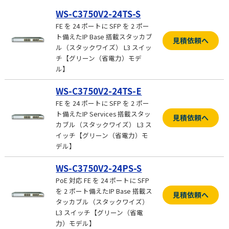
WS-C3750V2-24TS-S
FE を 24 ポートに SFP を 2 ポー
ト備えたIP Base 搭載スタッカブ
見積依頼へ
ル（スタックワイズ） L3 スイッ
チ【グリーン（省電力）モデ
ル】
WS-C3750V2-24TS-E
FE を 24 ポートに SFP を 2 ポー
ト備えたIP Services 搭載スタッ
見積依頼へ
カブル（スタックワイズ） L3 ス
イッチ【グリーン（省電力）モ
デル】
WS-C3750V2-24PS-S
PoE 対応 FE を 24 ポートに SFP
を 2 ポート備えたIP Base 搭載ス
見積依頼へ
タッカブル（スタックワイズ）
L3 スイッチ【グリーン（省電
力）モデル】