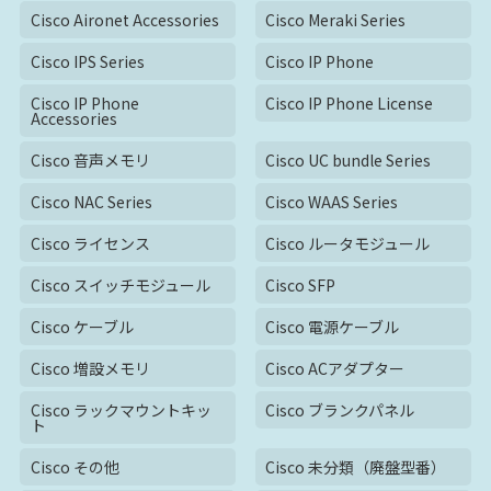
Cisco Aironet Accessories
Cisco Meraki Series
Cisco IPS Series
Cisco IP Phone
Cisco IP Phone
Cisco IP Phone License
Accessories
Cisco 音声メモリ
Cisco UC bundle Series
Cisco NAC Series
Cisco WAAS Series
Cisco ライセンス
Cisco ルータモジュール
Cisco スイッチモジュール
Cisco SFP
Cisco ケーブル
Cisco 電源ケーブル
Cisco 増設メモリ
Cisco ACアダプター
Cisco ラックマウントキッ
Cisco ブランクパネル
ト
Cisco その他
Cisco 未分類（廃盤型番）