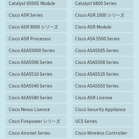
Catalyst 6500E Module
Catalyst 6800 Series
Cisco ASR Series
Cisco ASR 1000 シリーズ
Cisco ASR 9000 シリーズ
Cisco ASR Module
Cisco ASR Processor
Cisco ASA 5500 Series
Cisco ASA5500X Series
Cisco ASA5505 Series
Cisco ASA5506 Series
Cisco ASA5508 Series
Cisco ASA5510 Series
Cisco ASA5520 Series
Cisco ASA5540 Series
Cisco ASA5550 Series
Cisco ASA5580 Series
Cisco ASR License
Cisco Nexus Lisence
Cisco Security Appliance
Cisco Firepower シリーズ
UCS Series
Cisco Aironet Series
Cisco Wireless Controller