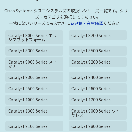
Cisco Systems シスコシステムズの取扱いシリーズ一覧です。シリ
ーズ・カテゴリを選択してください。
一覧にないシリーズでもお気軽に
お見積・在庫確認
ください。
Catalyst 8000 Series エッ
Catalyst 8200 Series
ジプラットフォーム
Catalyst 8300 Series
Catalyst 8500 Series
Catalyst 9000 Series スイ
Catalyst 9200 Series
ッチ
Catalyst 9300 Series
Catalyst 9400 Series
Catalyst 9500 Series
Catalyst 9600 Series
Catalyst 1000 Series
Catalyst 1200 Series
Catalyst 1300 Series
Catalyst 9000 Series ワイ
ヤレス
Catalyst 9100 Series
Catalyst 9800 Series