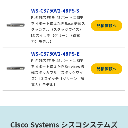
WS-C3750V2-48PS-S
PoE 対応 FE を 48 ポートに SFP
を 4 ポート備えたIP Base 搭載ス
見積依頼へ
タッカブル（スタックワイズ）
L3 スイッチ【グリーン（省電
力）モデル】
WS-C3750V2-48PS-E
PoE 対応 FE を 48 ポートに SFP
を 4 ポート備えたIP Services 搭
見積依頼へ
載スタッカブル（スタックワイ
ズ） L3 スイッチ【グリーン（省
電力）モデル】
Cisco Systems シスコシステムズ