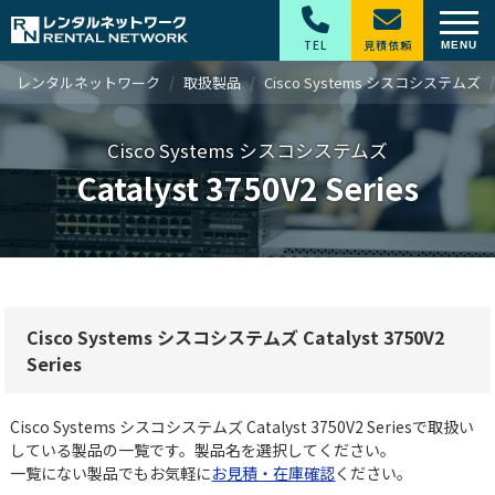
TEL
見積依頼
レンタルネットワーク
取扱製品
Cisco Systems シスコシステムズ
Cisco Systems シスコシステムズ
Catalyst 3750V2 Series
Cisco Systems シスコシステムズ Catalyst 3750V2
Series
Cisco Systems シスコシステムズ Catalyst 3750V2 Seriesで取扱い
している製品の一覧です。製品名を選択してください。
一覧にない製品でもお気軽に
お見積・在庫確認
ください。