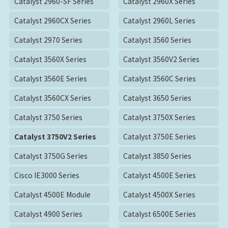
Catalyst 2960-SF Series
Catalyst 2960X Series
Catalyst 2960CX Series
Catalyst 2960L Series
Catalyst 2970 Series
Catalyst 3560 Series
Catalyst 3560X Series
Catalyst 3560V2 Series
Catalyst 3560E Series
Catalyst 3560C Series
Catalyst 3560CX Series
Catalyst 3650 Series
Catalyst 3750 Series
Catalyst 3750X Series
Catalyst 3750V2 Series
Catalyst 3750E Series
Catalyst 3750G Series
Catalyst 3850 Series
Cisco IE3000 Series
Catalyst 4500E Series
Catalyst 4500E Module
Catalyst 4500X Series
Catalyst 4900 Series
Catalyst 6500E Series