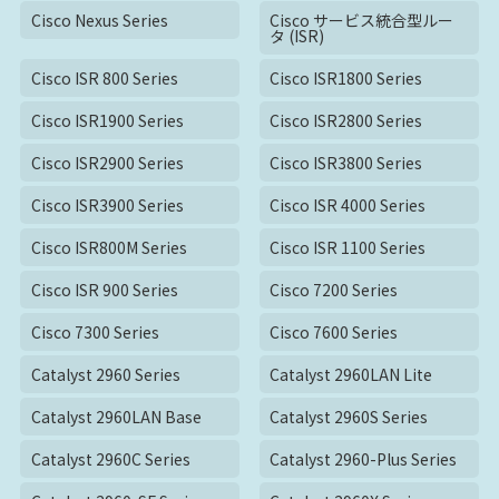
Cisco Nexus Series
Cisco サービス統合型ルー
タ (ISR)
Cisco ISR 800 Series
Cisco ISR1800 Series
Cisco ISR1900 Series
Cisco ISR2800 Series
Cisco ISR2900 Series
Cisco ISR3800 Series
Cisco ISR3900 Series
Cisco ISR 4000 Series
Cisco ISR800M Series
Cisco ISR 1100 Series
Cisco ISR 900 Series
Cisco 7200 Series
Cisco 7300 Series
Cisco 7600 Series
Catalyst 2960 Series
Catalyst 2960LAN Lite
Catalyst 2960LAN Base
Catalyst 2960S Series
Catalyst 2960C Series
Catalyst 2960-Plus Series