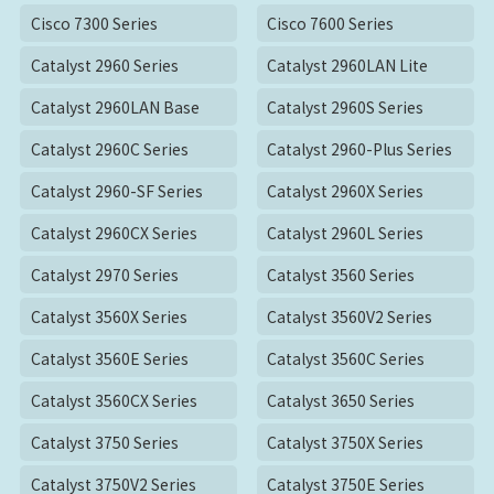
Cisco 7300 Series
Cisco 7600 Series
Catalyst 2960 Series
Catalyst 2960LAN Lite
Catalyst 2960LAN Base
Catalyst 2960S Series
Catalyst 2960C Series
Catalyst 2960-Plus Series
Catalyst 2960-SF Series
Catalyst 2960X Series
Catalyst 2960CX Series
Catalyst 2960L Series
Catalyst 2970 Series
Catalyst 3560 Series
Catalyst 3560X Series
Catalyst 3560V2 Series
Catalyst 3560E Series
Catalyst 3560C Series
Catalyst 3560CX Series
Catalyst 3650 Series
Catalyst 3750 Series
Catalyst 3750X Series
Catalyst 3750V2 Series
Catalyst 3750E Series