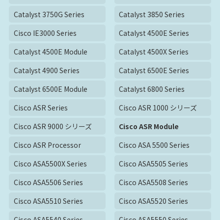
Catalyst 3750G Series
Catalyst 3850 Series
Cisco IE3000 Series
Catalyst 4500E Series
Catalyst 4500E Module
Catalyst 4500X Series
Catalyst 4900 Series
Catalyst 6500E Series
Catalyst 6500E Module
Catalyst 6800 Series
Cisco ASR Series
Cisco ASR 1000 シリーズ
Cisco ASR 9000 シリーズ
Cisco ASR Module
Cisco ASR Processor
Cisco ASA 5500 Series
Cisco ASA5500X Series
Cisco ASA5505 Series
Cisco ASA5506 Series
Cisco ASA5508 Series
Cisco ASA5510 Series
Cisco ASA5520 Series
Cisco ASA5540 Series
Cisco ASA5550 Series