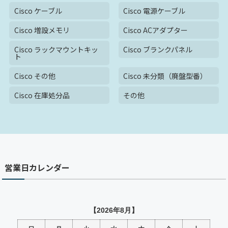
Cisco ケーブル
Cisco 電源ケーブル
Cisco 増設メモリ
Cisco ACアダプター
Cisco ラックマウントキッ
Cisco ブランクパネル
ト
Cisco その他
Cisco 未分類（廃盤型番）
Cisco 在庫処分品
その他
営業日カレンダー