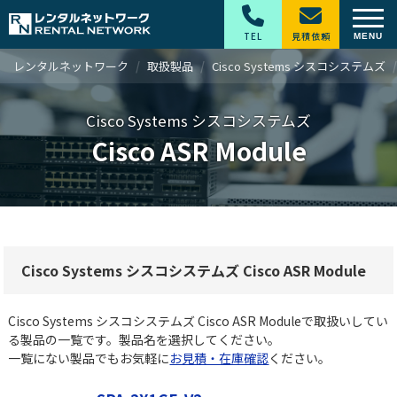
TEL
見積依頼
レンタルネットワーク
取扱製品
Cisco Systems シスコシステムズ
Cisco Systems シスコシステムズ
Cisco ASR Module
Cisco Systems シスコシステムズ Cisco ASR Module
Cisco Systems シスコシステムズ Cisco ASR Moduleで取扱いしてい
る製品の一覧です。製品名を選択してください。
一覧にない製品でもお気軽に
お見積・在庫確認
ください。