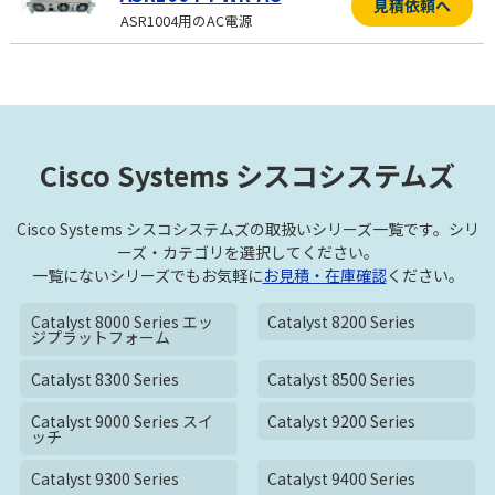
見積依頼へ
ASR1004用のAC電源
Cisco Systems シスコシステムズ
Cisco Systems シスコシステムズの取扱いシリーズ一覧です。シリ
ーズ・カテゴリを選択してください。
一覧にないシリーズでもお気軽に
お見積・在庫確認
ください。
Catalyst 8000 Series エッ
Catalyst 8200 Series
ジプラットフォーム
Catalyst 8300 Series
Catalyst 8500 Series
Catalyst 9000 Series スイ
Catalyst 9200 Series
ッチ
Catalyst 9300 Series
Catalyst 9400 Series