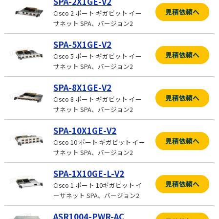
SPA-2X1GE-V2
見積依頼へ
Cisco 2 ポート ギガビット イー
サネット SPA、バージョン2
SPA-5X1GE-V2
見積依頼へ
Cisco 5 ポート ギガビット イー
サネット SPA、バージョン2
SPA-8X1GE-V2
見積依頼へ
Cisco 8 ポート ギガビット イー
サネット SPA、バージョン2
SPA-10X1GE-V2
見積依頼へ
Cisco 10 ポート ギガビット イー
サネット SPA、バージョン2
SPA-1X10GE-L-V2
見積依頼へ
Cisco 1 ポート 10ギガビット イ
ーサネット SPA、バージョン2
ASR1004-PWR-AC