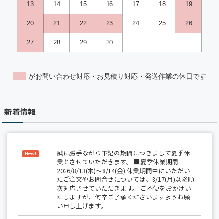
新着情報
誠に勝手ながら下記の期間につきまして夏季休
New!
業とさせていただきます。 ■夏季休業期間
2026/8/13(木)～8/14(金) 休業期間中にいただい
たご注文やお問合せについては、8/17(月)以降順
次対応させていただきます。 ご不便をおかけい
たしますが、何卒ご了承くださいますようお願
い申し上げます。