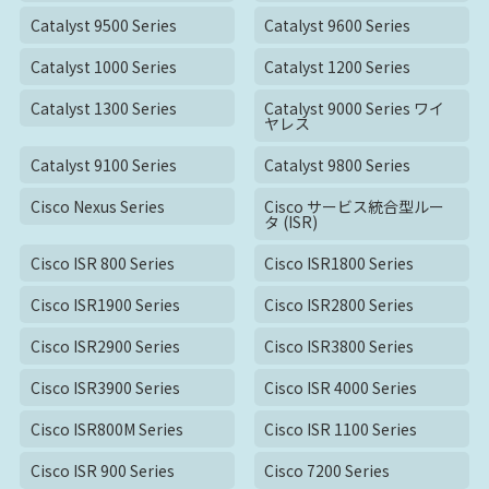
Catalyst 9500 Series
Catalyst 9600 Series
Catalyst 1000 Series
Catalyst 1200 Series
Catalyst 1300 Series
Catalyst 9000 Series ワイ
ヤレス
Catalyst 9100 Series
Catalyst 9800 Series
Cisco Nexus Series
Cisco サービス統合型ルー
タ (ISR)
Cisco ISR 800 Series
Cisco ISR1800 Series
Cisco ISR1900 Series
Cisco ISR2800 Series
Cisco ISR2900 Series
Cisco ISR3800 Series
Cisco ISR3900 Series
Cisco ISR 4000 Series
Cisco ISR800M Series
Cisco ISR 1100 Series
Cisco ISR 900 Series
Cisco 7200 Series