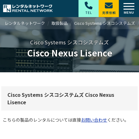
TEL
見積依頼
レンタルネットワーク
取扱製品
Cisco Systems シスコシステムズ
Cisco Systems シスコシステムズ
Cisco Nexus Lisence
Cisco Systems シスコシステムズ Cisco Nexus
Lisence
こちらの製品のレンタルについては直接
お問い合わせ
ください。