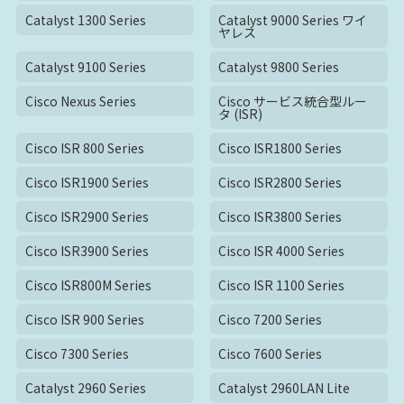
Catalyst 1300 Series
Catalyst 9000 Series ワイ
ヤレス
Catalyst 9100 Series
Catalyst 9800 Series
Cisco Nexus Series
Cisco サービス統合型ルー
タ (ISR)
Cisco ISR 800 Series
Cisco ISR1800 Series
Cisco ISR1900 Series
Cisco ISR2800 Series
Cisco ISR2900 Series
Cisco ISR3800 Series
Cisco ISR3900 Series
Cisco ISR 4000 Series
Cisco ISR800M Series
Cisco ISR 1100 Series
Cisco ISR 900 Series
Cisco 7200 Series
Cisco 7300 Series
Cisco 7600 Series
Catalyst 2960 Series
Catalyst 2960LAN Lite