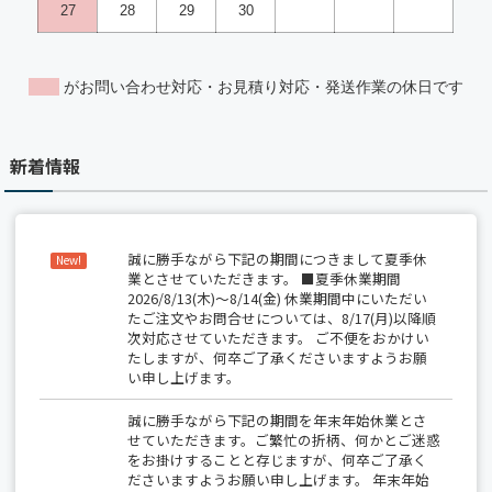
新着情報
誠に勝手ながら下記の期間につきまして夏季休
New!
業とさせていただきます。 ■夏季休業期間
2026/8/13(木)～8/14(金) 休業期間中にいただい
たご注文やお問合せについては、8/17(月)以降順
次対応させていただきます。 ご不便をおかけい
たしますが、何卒ご了承くださいますようお願
い申し上げます。
誠に勝手ながら下記の期間を年末年始休業とさ
せていただきます。ご繁忙の折柄、何かとご迷惑
をお掛けすることと存じますが、何卒ご了承く
ださいますようお願い申し上げます。 年末年始