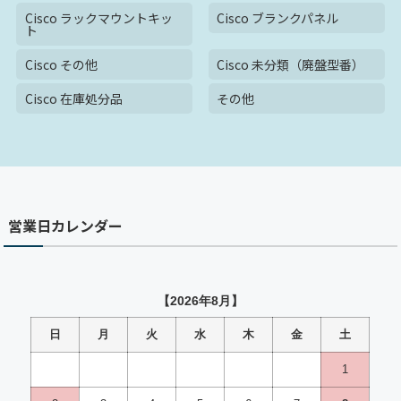
Cisco ラックマウントキッ
Cisco ブランクパネル
ト
Cisco その他
Cisco 未分類（廃盤型番）
Cisco 在庫処分品
その他
営業日カレンダー