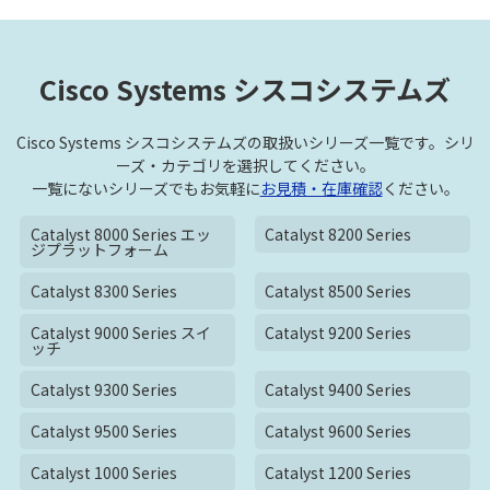
Cisco Systems シスコシステムズ
Cisco Systems シスコシステムズの取扱いシリーズ一覧です。シリ
ーズ・カテゴリを選択してください。
一覧にないシリーズでもお気軽に
お見積・在庫確認
ください。
Catalyst 8000 Series エッ
Catalyst 8200 Series
ジプラットフォーム
Catalyst 8300 Series
Catalyst 8500 Series
Catalyst 9000 Series スイ
Catalyst 9200 Series
ッチ
Catalyst 9300 Series
Catalyst 9400 Series
Catalyst 9500 Series
Catalyst 9600 Series
Catalyst 1000 Series
Catalyst 1200 Series