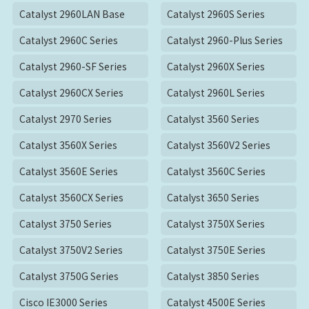
Catalyst 2960LAN Base
Catalyst 2960S Series
Catalyst 2960C Series
Catalyst 2960-Plus Series
Catalyst 2960-SF Series
Catalyst 2960X Series
Catalyst 2960CX Series
Catalyst 2960L Series
Catalyst 2970 Series
Catalyst 3560 Series
Catalyst 3560X Series
Catalyst 3560V2 Series
Catalyst 3560E Series
Catalyst 3560C Series
Catalyst 3560CX Series
Catalyst 3650 Series
Catalyst 3750 Series
Catalyst 3750X Series
Catalyst 3750V2 Series
Catalyst 3750E Series
Catalyst 3750G Series
Catalyst 3850 Series
Cisco IE3000 Series
Catalyst 4500E Series