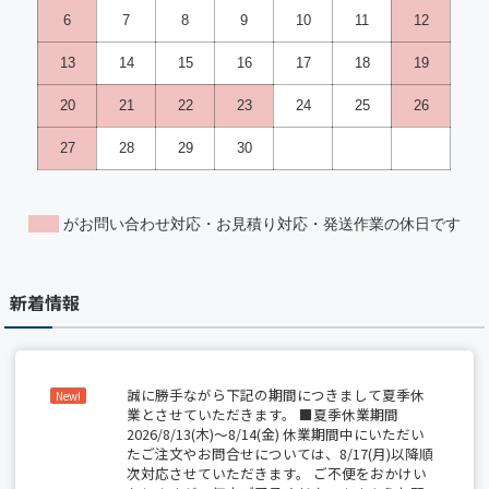
新着情報
誠に勝手ながら下記の期間につきまして夏季休
New!
業とさせていただきます。 ■夏季休業期間
2026/8/13(木)～8/14(金) 休業期間中にいただい
たご注文やお問合せについては、8/17(月)以降順
次対応させていただきます。 ご不便をおかけい