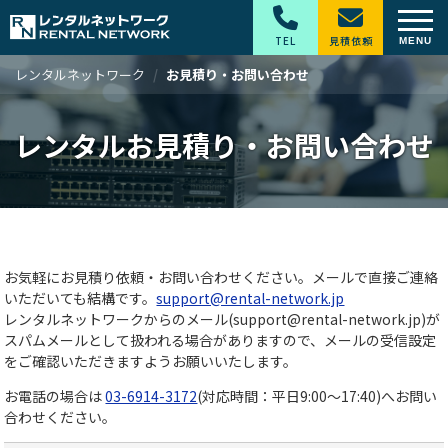
TEL
見積依頼
レンタルネットワーク
お見積り・お問い合わせ
レンタルお見積り・お問い合わせ
お気軽にお見積り依頼・お問い合わせください。メールで直接ご連絡
いただいても結構です。
support@rental-network.jp
レンタルネットワークからのメール(support@rental-network.jp)が
スパムメールとして扱われる場合がありますので、メールの受信設定
をご確認いただきますようお願いいたします。
お電話の場合は
03-6914-3172
(対応時間：平日9:00～17:40)へお問い
合わせください。