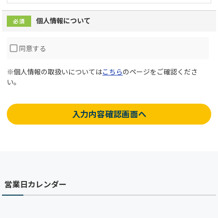
個人情報について
必須
同意する
※個人情報の取扱いについては
こちら
のページをご確認くださ
い。
入力内容確認画面へ
営業日カレンダー