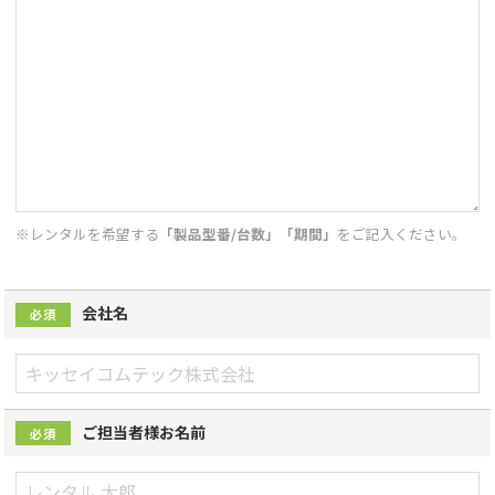
※レンタルを希望する
「製品型番/台数」「期間」
をご記入ください。
会社名
必須
ご担当者様お名前
必須