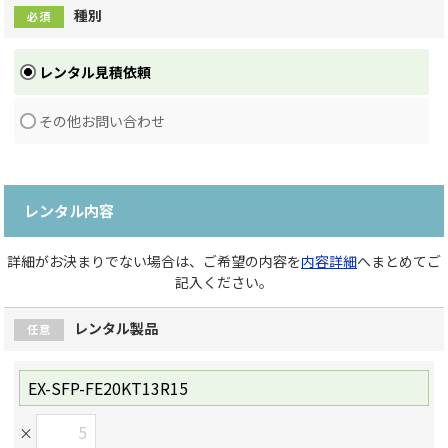
種別
必須
レンタル見積依頼
その他お問い合わせ
レンタル内容
詳細がお決まりでない場合は、ご希望の内容を
内容詳細
へまとめてご
記入ください。
レンタル製品
任意
×