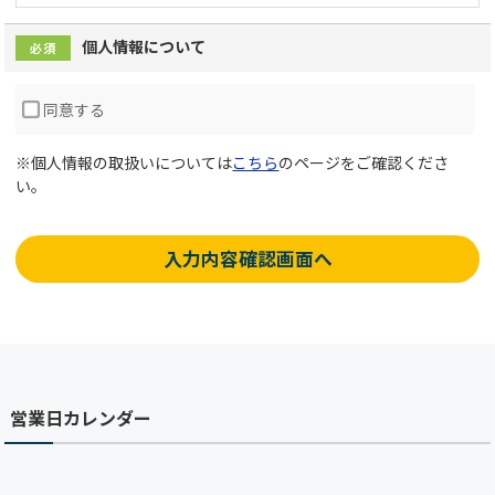
個人情報について
必須
同意する
※個人情報の取扱いについては
こちら
のページをご確認くださ
い。
入力内容確認画面へ
営業日カレンダー