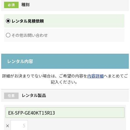
種別
必須
レンタル見積依頼
その他お問い合わせ
レンタル内容
詳細がお決まりでない場合は、ご希望の内容を
内容詳細
へまとめてご
記入ください。
レンタル製品
任意
×