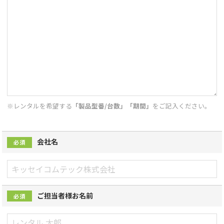
※レンタルを希望する
「製品型番/台数」「期間」
をご記入ください。
会社名
必須
ご担当者様お名前
必須