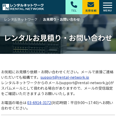
TEL
見積依頼
レンタルネットワーク
お見積り・お問い合わせ
レンタルお見積り・お問い合わせ
お気軽にお見積り依頼・お問い合わせください。メールで直接ご連絡
いただいても結構です。
support@rental-network.jp
レンタルネットワークからのメール(support@rental-network.jp)が
スパムメールとして扱われる場合がありますので、メールの受信設定
をご確認いただきますようお願いいたします。
お電話の場合は
03-6914-3172
(対応時間：平日9:00～17:40)へお問い
合わせください。