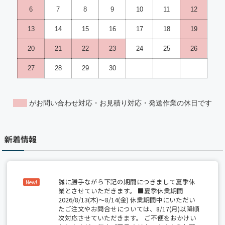
新着情報
誠に勝手ながら下記の期間につきまして夏季休
New!
業とさせていただきます。 ■夏季休業期間
2026/8/13(木)～8/14(金) 休業期間中にいただい
たご注文やお問合せについては、8/17(月)以降順
次対応させていただきます。 ご不便をおかけい