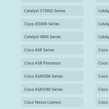
Catalyst 3750V2 Series
Catal
Cisco IE3000 Series
Catal
Catalyst 4900 Series
Catal
Cisco ASR Series
Cisc
Cisco ASR Processor
Cisco
Cisco ASA5506 Series
Cisco
Cisco ASA5540 Series
Cisco
Cisco Nexus Lisence
Cisco