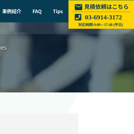
事例紹介
FAQ
Tips
ies