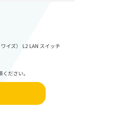
ワイズ） L2 LAN スイッチ
頼ください。