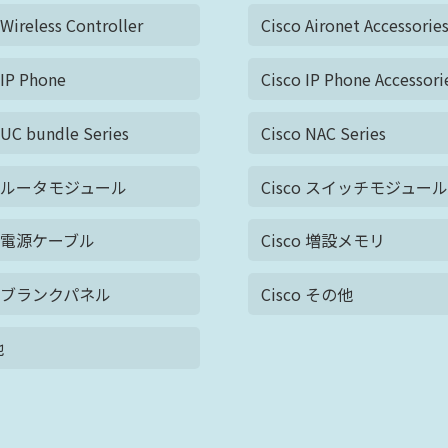
 Wireless Controller
Cisco Aironet Accessorie
 IP Phone
Cisco IP Phone Accessori
 UC bundle Series
Cisco NAC Series
co ルータモジュール
Cisco スイッチモジュー
co 電源ケーブル
Cisco 増設メモリ
co ブランクパネル
Cisco その他
他