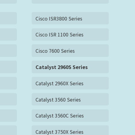
Cisco ISR3800 Series
Cisco ISR 1100 Series
Cisco 7600 Series
Catalyst 2960S Series
Catalyst 2960X Series
Catalyst 3560 Series
Catalyst 3560C Series
Catalyst 3750X Series