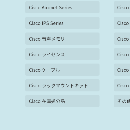
Cisco Aironet Series
Cisco
Cisco IPS Series
Cisco
Cisco 音声メモリ
Cisco
Cisco ライセンス
Cis
Cisco ケーブル
Cis
Cisco ラックマウントキット
Cis
Cisco 在庫処分品
その