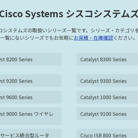
Cisco Systems シスコシステム
ems シスコシステムズの取扱いシリーズ一覧です。シリーズ・カテゴ
一覧にないシリーズでもお気軽に
お見積・在庫確認
ください。
yst 8200 Series
Catalyst 8300 Series
yst 9200 Series
Catalyst 9300 Series
yst 9600 Series
Catalyst 1000 Series
yst 9000 Series ワイヤレ
Catalyst 9100 Series
co サービス統合型ルータ
Cisco ISR 800 Series