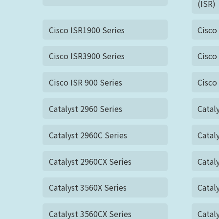
(ISR)
Cisco ISR1900 Series
Cisco
Cisco ISR3900 Series
Cisco
Cisco ISR 900 Series
Cisco
Catalyst 2960 Series
Catal
Catalyst 2960C Series
Catal
Catalyst 2960CX Series
Catal
Catalyst 3560X Series
Catal
Catalyst 3560CX Series
Catal