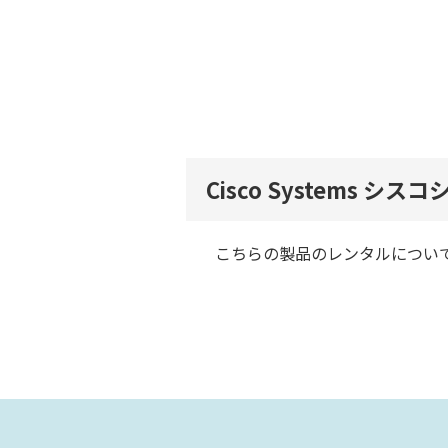
Cisco Systems シスコシ
こちらの製品のレンタルについ