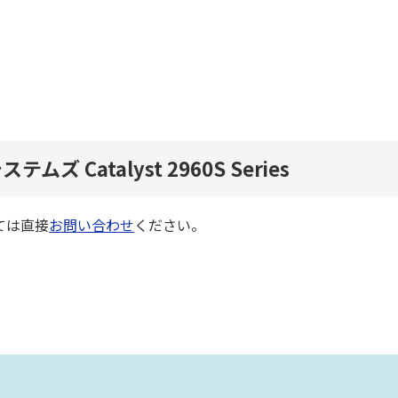
ステムズ Catalyst 2960S Series
ては直接
お問い合わせ
ください。