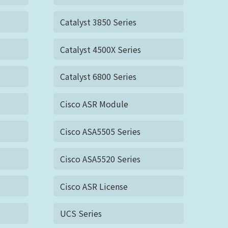
Catalyst 3850 Series
Catalyst 4500X Series
Catalyst 6800 Series
Cisco ASR Module
Cisco ASA5505 Series
Cisco ASA5520 Series
Cisco ASR License
ズ
UCS Series