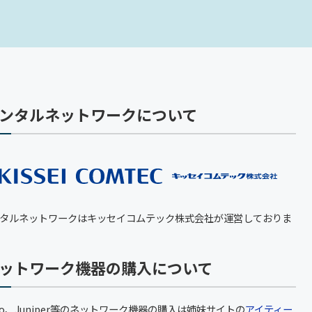
ンタルネットワークについて
タルネットワークはキッセイコムテック株式会社が運営しておりま
ットワーク機器の購入について
sco、Juniper等のネットワーク機器の購入は姉妹サイトの
アイティー