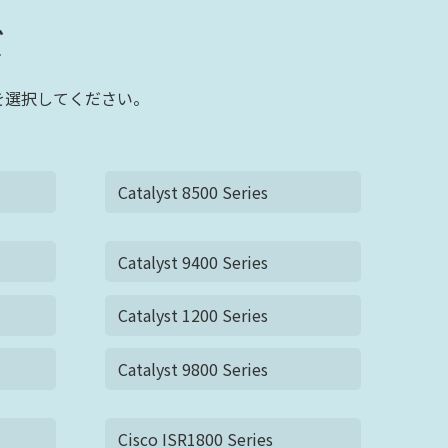
ズ
リを選択してください。
Catalyst 8500 Series
Catalyst 9400 Series
Catalyst 1200 Series
Catalyst 9800 Series
Cisco ISR1800 Series