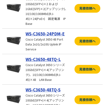
10GbE(SFP+)×2 および
見積依頼へ
1GbE(SFP)×2(アップリンク)、
10/100/1000MbE(RJ-
45)×24(PoE+) 固定電源 IP
Base
WS-C3650-24PDM-E
Cisco Catalyst 3650 48 Port
見積依頼へ
Data 2x1G/2x10G Uplink IP
Service
WS-C3650-48TQ-L
Cisco Catalyst 3650 シリーズ
見積依頼へ
10GbE(SFP+)×4(アップリン
ク)、10/100/1000MbE(RJ-
45)×48 LAN Base
WS-C3650-48TQ-S
Cisco Catalyst 3650 シリーズ
見積依頼へ
10GbE(SFP+)×4(アップリン