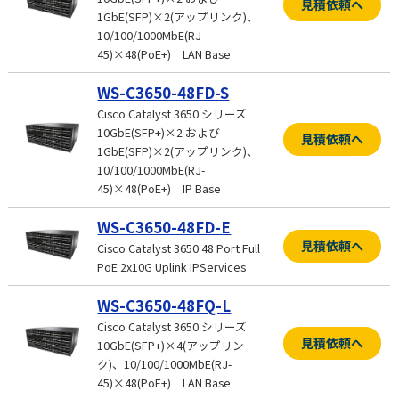
見積依頼へ
1GbE(SFP)×2(アップリンク)、
10/100/1000MbE(RJ-
45)×48(PoE+) LAN Base
WS-C3650-48FD-S
Cisco Catalyst 3650 シリーズ
10GbE(SFP+)×2 および
見積依頼へ
1GbE(SFP)×2(アップリンク)、
10/100/1000MbE(RJ-
45)×48(PoE+) IP Base
WS-C3650-48FD-E
見積依頼へ
Cisco Catalyst 3650 48 Port Full
PoE 2x10G Uplink IPServices
WS-C3650-48FQ-L
Cisco Catalyst 3650 シリーズ
見積依頼へ
10GbE(SFP+)×4(アップリン
ク)、10/100/1000MbE(RJ-
45)×48(PoE+) LAN Base