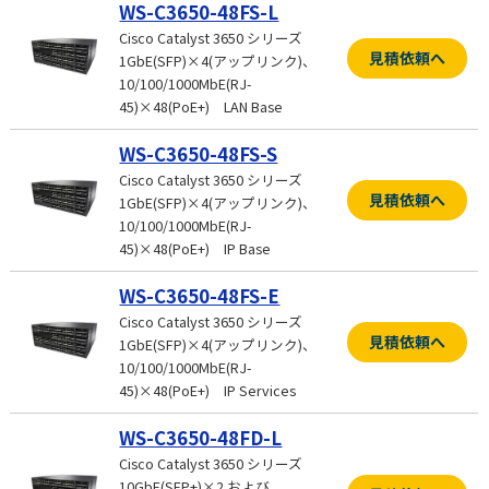
WS-C3650-48FS-L
Cisco Catalyst 3650 シリーズ
見積依頼へ
1GbE(SFP)×4(アップリンク)、
10/100/1000MbE(RJ-
45)×48(PoE+) LAN Base
WS-C3650-48FS-S
Cisco Catalyst 3650 シリーズ
見積依頼へ
1GbE(SFP)×4(アップリンク)、
10/100/1000MbE(RJ-
45)×48(PoE+) IP Base
WS-C3650-48FS-E
Cisco Catalyst 3650 シリーズ
見積依頼へ
1GbE(SFP)×4(アップリンク)、
10/100/1000MbE(RJ-
45)×48(PoE+) IP Services
WS-C3650-48FD-L
Cisco Catalyst 3650 シリーズ
10GbE(SFP+)×2 および