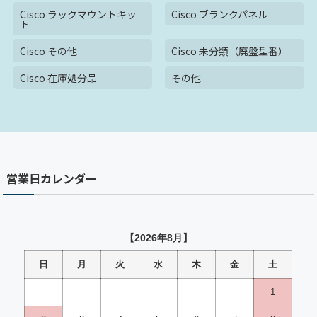
Cisco ラックマウントキッ
Cisco ブランクパネル
ト
Cisco その他
Cisco 未分類（廃盤型番）
Cisco 在庫処分品
その他
営業日カレンダー