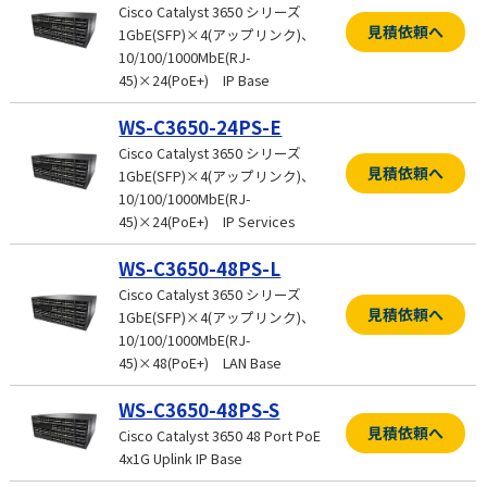
Cisco Catalyst 3650 シリーズ
見積依頼へ
1GbE(SFP)×4(アップリンク)、
10/100/1000MbE(RJ-
45)×24(PoE+) IP Base
WS-C3650-24PS-E
Cisco Catalyst 3650 シリーズ
見積依頼へ
1GbE(SFP)×4(アップリンク)、
10/100/1000MbE(RJ-
45)×24(PoE+) IP Services
WS-C3650-48PS-L
Cisco Catalyst 3650 シリーズ
見積依頼へ
1GbE(SFP)×4(アップリンク)、
10/100/1000MbE(RJ-
45)×48(PoE+) LAN Base
WS-C3650-48PS-S
見積依頼へ
Cisco Catalyst 3650 48 Port PoE
4x1G Uplink IP Base