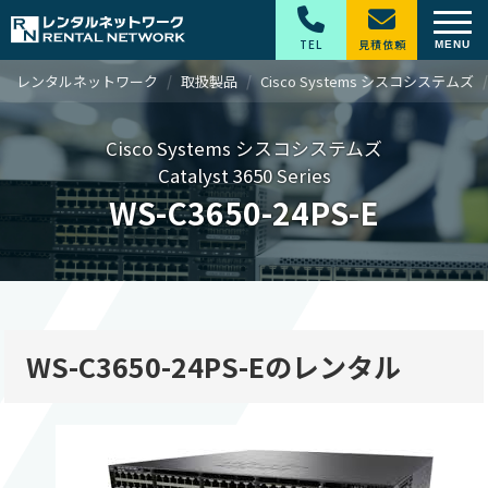
TEL
見積依頼
レンタルネットワーク
取扱製品
Cisco Systems シスコシステムズ
Cisco Systems シスコシステムズ
Catalyst 3650 Series
WS-C3650-24PS-E
WS-C3650-24PS-Eのレンタル