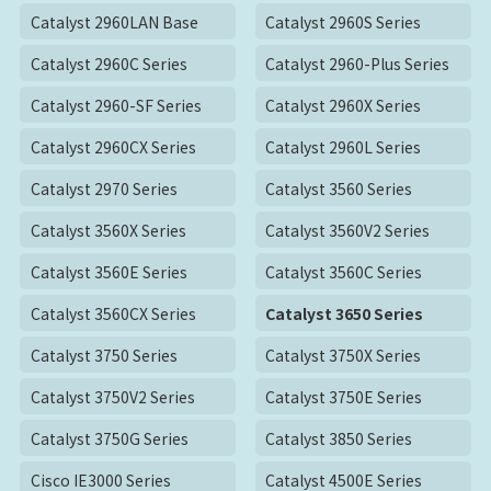
Catalyst 2960LAN Base
Catalyst 2960S Series
Catalyst 2960C Series
Catalyst 2960-Plus Series
Catalyst 2960-SF Series
Catalyst 2960X Series
Catalyst 2960CX Series
Catalyst 2960L Series
Catalyst 2970 Series
Catalyst 3560 Series
Catalyst 3560X Series
Catalyst 3560V2 Series
Catalyst 3560E Series
Catalyst 3560C Series
Catalyst 3560CX Series
Catalyst 3650 Series
Catalyst 3750 Series
Catalyst 3750X Series
Catalyst 3750V2 Series
Catalyst 3750E Series
Catalyst 3750G Series
Catalyst 3850 Series
Cisco IE3000 Series
Catalyst 4500E Series