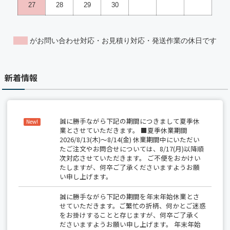
新着情報
誠に勝手ながら下記の期間につきまして夏季休
New!
業とさせていただきます。 ■夏季休業期間
2026/8/13(木)～8/14(金) 休業期間中にいただい
たご注文やお問合せについては、8/17(月)以降順
次対応させていただきます。 ご不便をおかけい
たしますが、何卒ご了承くださいますようお願
い申し上げます。
誠に勝手ながら下記の期間を年末年始休業とさ
せていただきます。ご繁忙の折柄、何かとご迷惑
をお掛けすることと存じますが、何卒ご了承く
ださいますようお願い申し上げます。 年末年始