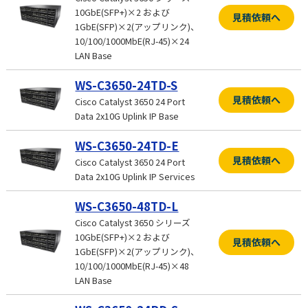
10GbE(SFP+)×2 および
見積依頼へ
1GbE(SFP)×2(アップリンク)、
10/100/1000MbE(RJ-45)×24
LAN Base
WS-C3650-24TD-S
見積依頼へ
Cisco Catalyst 3650 24 Port
Data 2x10G Uplink IP Base
WS-C3650-24TD-E
見積依頼へ
Cisco Catalyst 3650 24 Port
Data 2x10G Uplink IP Services
WS-C3650-48TD-L
Cisco Catalyst 3650 シリーズ
10GbE(SFP+)×2 および
見積依頼へ
1GbE(SFP)×2(アップリンク)、
10/100/1000MbE(RJ-45)×48
LAN Base