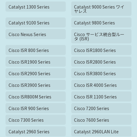
Catalyst 1300 Series
Catalyst 9000 Series ワイ
ヤレス
Catalyst 9100 Series
Catalyst 9800 Series
Cisco Nexus Series
Cisco サービス統合型ルー
タ (ISR)
Cisco ISR 800 Series
Cisco ISR1800 Series
Cisco ISR1900 Series
Cisco ISR2800 Series
Cisco ISR2900 Series
Cisco ISR3800 Series
Cisco ISR3900 Series
Cisco ISR 4000 Series
Cisco ISR800M Series
Cisco ISR 1100 Series
Cisco ISR 900 Series
Cisco 7200 Series
Cisco 7300 Series
Cisco 7600 Series
Catalyst 2960 Series
Catalyst 2960LAN Lite