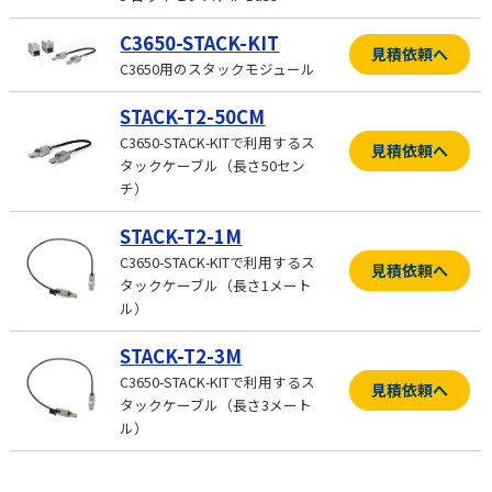
C3650-STACK-KIT
見積依頼へ
C3650用のスタックモジュール
STACK-T2-50CM
C3650-STACK-KITで利用するス
見積依頼へ
タックケーブル（長さ50セン
チ）
STACK-T2-1M
C3650-STACK-KITで利用するス
見積依頼へ
タックケーブル（長さ1メート
ル）
STACK-T2-3M
C3650-STACK-KITで利用するス
見積依頼へ
タックケーブル（長さ3メート
ル）