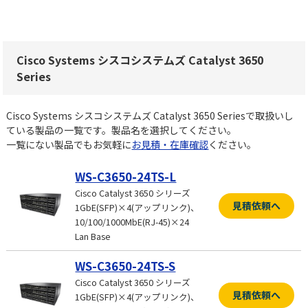
Cisco Systems シスコシステムズ Catalyst 3650
Series
Cisco Systems シスコシステムズ Catalyst 3650 Seriesで取扱いし
ている製品の一覧です。製品名を選択してください。
一覧にない製品でもお気軽に
お見積・在庫確認
ください。
WS-C3650-24TS-L
Cisco Catalyst 3650 シリーズ
見積依頼へ
1GbE(SFP)×4(アップリンク)、
10/100/1000MbE(RJ-45)×24
Lan Base
WS-C3650-24TS-S
Cisco Catalyst 3650 シリーズ
見積依頼へ
1GbE(SFP)×4(アップリンク)、