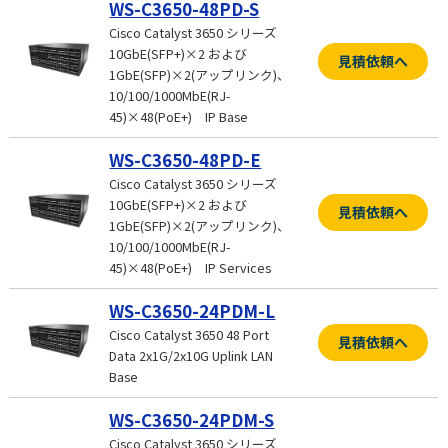
WS-C3650-48PD-S
Cisco Catalyst 3650 シリーズ
10GbE(SFP+)×2 および
見積依頼へ
1GbE(SFP)×2(アップリンク)、
10/100/1000MbE(RJ-
45)×48(PoE+) IP Base
WS-C3650-48PD-E
Cisco Catalyst 3650 シリーズ
10GbE(SFP+)×2 および
見積依頼へ
1GbE(SFP)×2(アップリンク)、
10/100/1000MbE(RJ-
45)×48(PoE+) IP Services
WS-C3650-24PDM-L
Cisco Catalyst 3650 48 Port
見積依頼へ
Data 2x1G/2x10G Uplink LAN
Base
WS-C3650-24PDM-S
Cisco Catalyst 3650 シリーズ