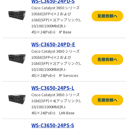
WS-C3650-24PD-S
Cisco Catalyst 3650 シリーズ
10GbE(SFP+)×2 および
見積依頼へ
1GbE(SFP)×2(アップリンク)、
10/100/1000MbE(RJ-
45)×24(PoE+) IP Base
WS-C3650-24PD-E
Cisco Catalyst 3650 シリーズ
10GbE(SFP+)×2 および
見積依頼へ
1GbE(SFP)×2(アップリンク)、
10/100/1000MbE(RJ-
45)×24(PoE+) IP Services
WS-C3650-24PS-L
Cisco Catalyst 3650 シリーズ
見積依頼へ
1GbE(SFP)×4(アップリンク)、
10/100/1000MbE(RJ-
45)×24(PoE+) LAN Base
WS-C3650-24PS-S