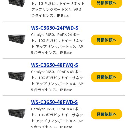
見積依頼へ
ト、1G ギガビットイーサネット
アップリンクポート×4、AP 5
台ライセンス、IP Base
WS-C3650-24PWD-S
Catalyst 3650、PoE×24 ポー
見積依頼へ
ト、10G ギガビットイーサネッ
ト アップリンクポート×2、AP
5 台ライセンス、IP Base
WS-C3650-48FWQ-S
Catalyst 3650、FPoE×48 ポー
見積依頼へ
ト、10G ギガビットイーサネッ
ト アップリンクポート×4、AP
5 台ライセンス、IP Base
WS-C3650-48FWD-S
Catalyst 3650、FPoE×48 ポー
見積依頼へ
ト、10G ギガビットイーサネッ
ト アップリンクポート×2、AP
5 台ライセンス、IP Base