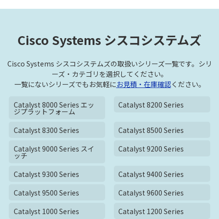
Cisco Systems シスコシステムズ
Cisco Systems シスコシステムズの取扱いシリーズ一覧です。シリ
ーズ・カテゴリを選択してください。
一覧にないシリーズでもお気軽に
お見積・在庫確認
ください。
Catalyst 8000 Series エッ
Catalyst 8200 Series
ジプラットフォーム
Catalyst 8300 Series
Catalyst 8500 Series
Catalyst 9000 Series スイ
Catalyst 9200 Series
ッチ
Catalyst 9300 Series
Catalyst 9400 Series
Catalyst 9500 Series
Catalyst 9600 Series
Catalyst 1000 Series
Catalyst 1200 Series