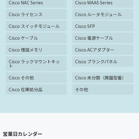
Cisco NAC Series
Cisco WAAS Series
Cisco ライセンス
Cisco ルータモジュール
Cisco スイッチモジュール
Cisco SFP
Cisco ケーブル
Cisco 電源ケーブル
Cisco 増設メモリ
Cisco ACアダプター
Cisco ラックマウントキッ
Cisco ブランクパネル
ト
Cisco その他
Cisco 未分類（廃盤型番）
Cisco 在庫処分品
その他
営業日カレンダー