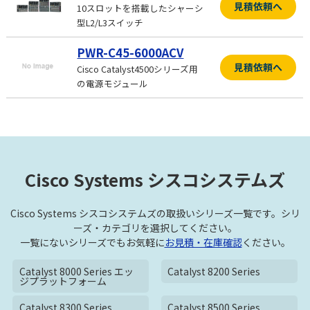
見積依頼へ
10スロットを搭載したシャーシ
型L2/L3スイッチ
PWR-C45-6000ACV
見積依頼へ
Cisco Catalyst4500シリーズ用
の電源モジュール
Cisco Systems シスコシステムズ
Cisco Systems シスコシステムズの取扱いシリーズ一覧です。シリ
ーズ・カテゴリを選択してください。
一覧にないシリーズでもお気軽に
お見積・在庫確認
ください。
Catalyst 8000 Series エッ
Catalyst 8200 Series
ジプラットフォーム
Catalyst 8300 Series
Catalyst 8500 Series