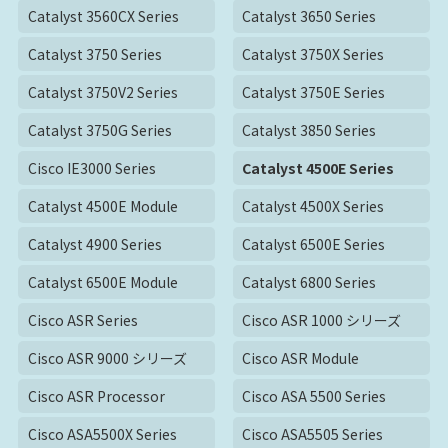
Catalyst 3560CX Series
Catalyst 3650 Series
Catalyst 3750 Series
Catalyst 3750X Series
Catalyst 3750V2 Series
Catalyst 3750E Series
Catalyst 3750G Series
Catalyst 3850 Series
Cisco IE3000 Series
Catalyst 4500E Series
Catalyst 4500E Module
Catalyst 4500X Series
Catalyst 4900 Series
Catalyst 6500E Series
Catalyst 6500E Module
Catalyst 6800 Series
Cisco ASR Series
Cisco ASR 1000 シリーズ
Cisco ASR 9000 シリーズ
Cisco ASR Module
Cisco ASR Processor
Cisco ASA 5500 Series
Cisco ASA5500X Series
Cisco ASA5505 Series