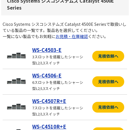
Cisco Systems シスコシステムズ Catalyst 4500E
Series
Cisco Systems シスコシステムズ Catalyst 4500E Seriesで取扱いし
ている製品の一覧です。製品名を選択してください。
一覧にない製品でもお気軽に
お見積・在庫確認
ください。
WS-C4503-E
見積依頼へ
3スロットを搭載したシャーシ
型L2/L3スイッチ
WS-C4506-E
見積依頼へ
6スロットを搭載したシャーシ
型L2/L3スイッチ
WS-C4507R+E
見積依頼へ
7スロットを搭載したシャーシ
型L2/L3スイッチ
WS-C4510R+E