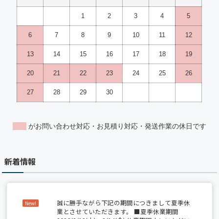
新着情報
誠に勝手ながら下記の期間につきまして夏季休
New!
業とさせていただきます。 ■夏季休業期間