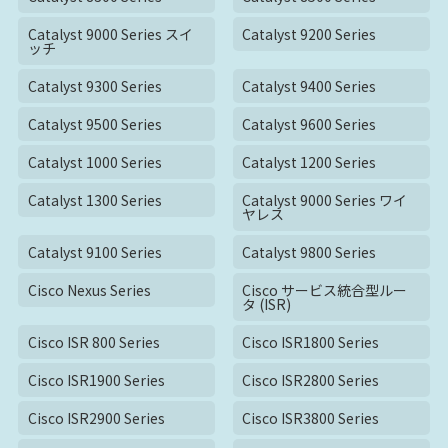
Catalyst 9000 Series スイ
Catalyst 9200 Series
ッチ
Catalyst 9300 Series
Catalyst 9400 Series
Catalyst 9500 Series
Catalyst 9600 Series
Catalyst 1000 Series
Catalyst 1200 Series
Catalyst 1300 Series
Catalyst 9000 Series ワイ
ヤレス
Catalyst 9100 Series
Catalyst 9800 Series
Cisco Nexus Series
Cisco サービス統合型ルー
タ (ISR)
Cisco ISR 800 Series
Cisco ISR1800 Series
Cisco ISR1900 Series
Cisco ISR2800 Series
Cisco ISR2900 Series
Cisco ISR3800 Series