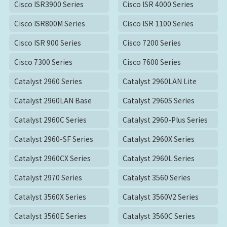
Cisco ISR3900 Series
Cisco ISR 4000 Series
Cisco ISR800M Series
Cisco ISR 1100 Series
Cisco ISR 900 Series
Cisco 7200 Series
Cisco 7300 Series
Cisco 7600 Series
Catalyst 2960 Series
Catalyst 2960LAN Lite
Catalyst 2960LAN Base
Catalyst 2960S Series
Catalyst 2960C Series
Catalyst 2960-Plus Series
Catalyst 2960-SF Series
Catalyst 2960X Series
Catalyst 2960CX Series
Catalyst 2960L Series
Catalyst 2970 Series
Catalyst 3560 Series
Catalyst 3560X Series
Catalyst 3560V2 Series
Catalyst 3560E Series
Catalyst 3560C Series