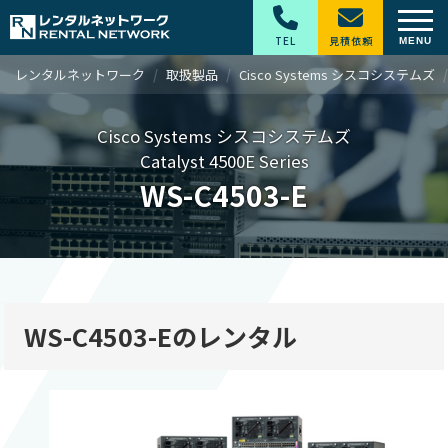
TEL
見積依頼
レンタルネットワーク
取扱製品
Cisco Systems シスコシステムズ
Cisco Systems シスコシステムズ
Catalyst 4500E Series
WS-C4503-E
WS-C4503-Eのレンタル