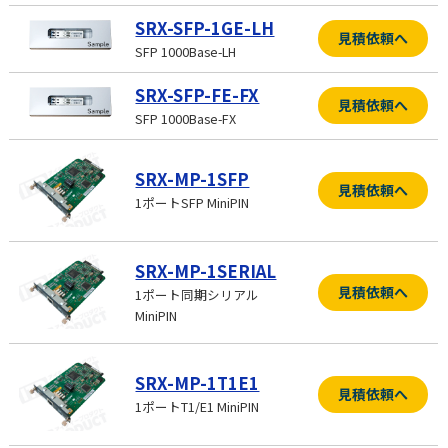
SRX-SFP-1GE-LH
見積依頼へ
SFP 1000Base-LH
SRX-SFP-FE-FX
見積依頼へ
SFP 1000Base-FX
SRX-MP-1SFP
見積依頼へ
1ポートSFP MiniPIN
SRX-MP-1SERIAL
見積依頼へ
1ポート同期シリアル
MiniPIN
SRX-MP-1T1E1
見積依頼へ
1ポートT1/E1 MiniPIN