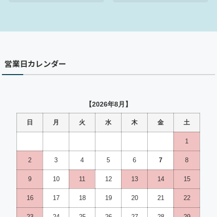
営業日カレンダー