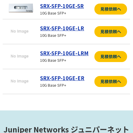
SRX-SFP-10GE-SR
見積依頼へ
10G Base SFP+
SRX-SFP-10GE-LR
見積依頼へ
10G Base SFP+
SRX-SFP-10GE-LRM
見積依頼へ
10G Base SFP+
SRX-SFP-10GE-ER
見積依頼へ
10G Base SFP+
Juniper Networks ジュニパーネット