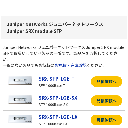
Juniper Networks ジュニパーネットワークス
Juniper SRX module SFP
Juniper Networks ジュニパーネットワークス Juniper SRX module
SFPで取扱いしている製品の一覧です。製品名を選択してくださ
い。
一覧にない製品でもお気軽に
お見積・在庫確認
ください。
SRX-SFP-1GE-T
見積依頼へ
SFP 1000Base-T
SRX-SFP-1GE-SX
見積依頼へ
SFP 1000Base-SX
SRX-SFP-1GE-LX
見積依頼へ
SFP 1000Base-LX