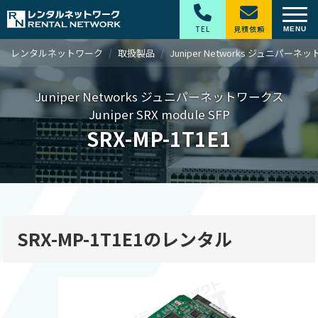
TEL
見積依頼
レンタルネットワーク
取扱製品
Juniper Networks ジュニパー
Juniper Networks ジュニパーネットワークス
Juniper SRX module SFP
SRX-MP-1T1E1
SRX-MP-1T1E1のレンタル